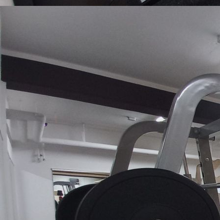
50 Spinde - geführte Kraftstationen