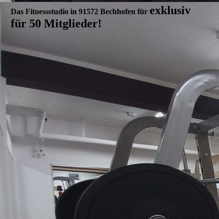
exklusiv
Das Fitnessstudio in 91572 Bechhofen
für
für 50 Mitglieder!